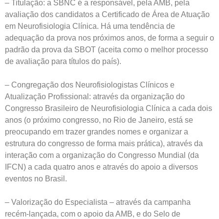
– Titulação: a SBNC é a responsável, pela AMB, pela
avaliação dos candidatos a Certificado de Área de Atuação
em Neurofisiologia Clínica. Há uma tendência de
adequação da prova nos próximos anos, de forma a seguir o
padrão da prova da SBOT (aceita como o melhor processo
de avaliação para títulos do país).
– Congregação dos Neurofisiologistas Clínicos e
Atualização Profissional: através da organização do
Congresso Brasileiro de Neurofisiologia Clínica a cada dois
anos (o próximo congresso, no Rio de Janeiro, está se
preocupando em trazer grandes nomes e organizar a
estrutura do congresso de forma mais prática), através da
interação com a organização do Congresso Mundial (da
IFCN) a cada quatro anos e através do apoio a diversos
eventos no Brasil.
– Valorização do Especialista – através da campanha
recém-lançada, com o apoio da AMB, e do Selo de