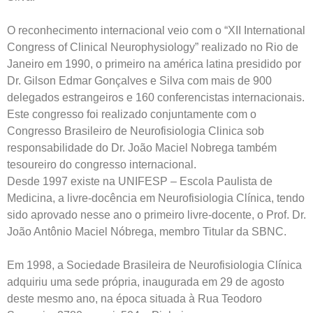
O reconhecimento internacional veio com o “XII International
Congress of Clinical Neurophysiology” realizado no Rio de
Janeiro em 1990, o primeiro na américa latina presidido por
Dr. Gilson Edmar Gonçalves e Silva com mais de 900
delegados estrangeiros e 160 conferencistas internacionais.
Este congresso foi realizado conjuntamente com o
Congresso Brasileiro de Neurofisiologia Clinica sob
responsabilidade do Dr. João Maciel Nobrega também
tesoureiro do congresso internacional.
Desde 1997 existe na UNIFESP – Escola Paulista de
Medicina, a livre-docência em Neurofisiologia Clínica, tendo
sido aprovado nesse ano o primeiro livre-docente, o Prof. Dr.
João Antônio Maciel Nóbrega, membro Titular da SBNC.
Em 1998, a Sociedade Brasileira de Neurofisiologia Clínica
adquiriu uma sede própria, inaugurada em 29 de agosto
deste mesmo ano, na época situada à Rua Teodoro