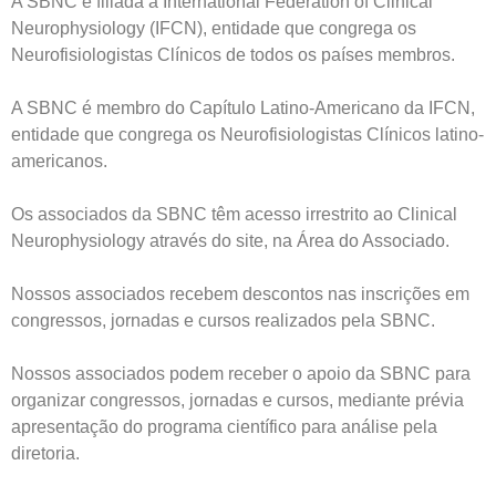
A SBNC é filiada à International Federation of Clinical
Neurophysiology (IFCN), entidade que congrega os
Neurofisiologistas Clínicos de todos os países membros.
A SBNC é membro do Capítulo Latino-Americano da IFCN,
entidade que congrega os Neurofisiologistas Clínicos latino-
americanos.
Os associados da SBNC têm acesso irrestrito ao Clinical
Neurophysiology através do site, na Área do Associado.
Nossos associados recebem descontos nas inscrições em
congressos, jornadas e cursos realizados pela SBNC.
Nossos associados podem receber o apoio da SBNC para
organizar congressos, jornadas e cursos, mediante prévia
apresentação do programa científico para análise pela
diretoria.