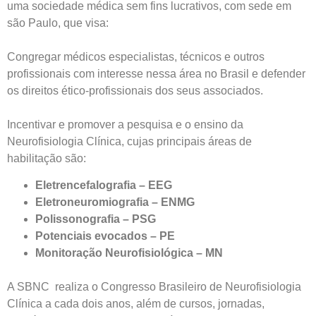
uma sociedade médica sem fins lucrativos, com sede em
são Paulo, que visa:
Congregar médicos especialistas, técnicos e outros
profissionais com interesse nessa área no Brasil e defender
os direitos ético-profissionais dos seus associados.
Incentivar e promover a pesquisa e o ensino da
Neurofisiologia Clínica, cujas principais áreas de
habilitação são:
Eletrencefalografia – EEG
Eletroneuromiografia – ENMG
Polissonografia – PSG
Potenciais evocados – PE
Monitoração Neurofisiológica – MN
A SBNC realiza o Congresso Brasileiro de Neurofisiologia
Clínica a cada dois anos, além de cursos, jornadas,