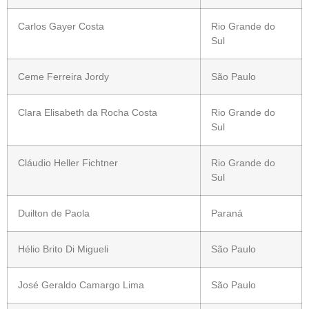
Carlos Gayer Costa
Rio Grande do
Sul
Ceme Ferreira Jordy
São Paulo
Clara Elisabeth da Rocha Costa
Rio Grande do
Sul
Cláudio Heller Fichtner
Rio Grande do
Sul
Duilton de Paola
Paraná
Hélio Brito Di Migueli
São Paulo
José Geraldo Camargo Lima
São Paulo