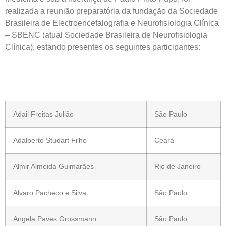
realizada a reunião preparatória da fundação da Sociedade
Brasileira de Electroencefalografia e Neurofisiologia Clínica
– SBENC (atual Sociedade Brasileira de Neurofisiologia
Clínica), estando presentes os seguintes participantes:
Adail Freitas Julião
São Paulo
Adalberto Studart Filho
Ceará
Almir Almeida Guimarães
Rio de Janeiro
Alvaro Pacheco e Silva
São Paulo
Angela Paves Grossmann
São Paulo