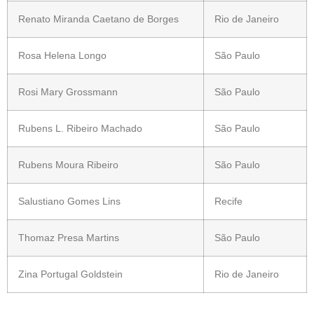
Renato Miranda Caetano de Borges
Rio de Janeiro
Rosa Helena Longo
São Paulo
Rosi Mary Grossmann
São Paulo
Rubens L. Ribeiro Machado
São Paulo
Rubens Moura Ribeiro
São Paulo
Salustiano Gomes Lins
Recife
Thomaz Presa Martins
São Paulo
Zina Portugal Goldstein
Rio de Janeiro