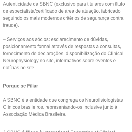
Autenticidade da SBNC (exclusivo para titulares com título
de especialista/certificado de área de atuação, fabricado
seguindo os mais modernos critérios de segurança contra
fraude).
– Serviços aos sócios: esclarecimento de dúvidas,
posicionamento formal através de respostas a consultas,
fornecimento de declarações, disponibilização do Clinical
Neurophysiology no site, informativos sobre eventos e
notícias no site.
Porque se Filiar
A SBNC é a entidade que congrega os Neurofisiologistas
Clínicos brasileiros, representando-os inclusive junto à
Associação Médica Brasileira.