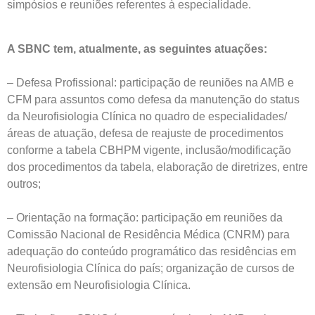
simpósios e reuniões referentes à especialidade.
A SBNC tem, atualmente, as seguintes atuações:
– Defesa Profissional: participação de reuniões na AMB e
CFM para assuntos como defesa da manutenção do status
da Neurofisiologia Clínica no quadro de especialidades/
áreas de atuação, defesa de reajuste de procedimentos
conforme a tabela CBHPM vigente, inclusão/modificação
dos procedimentos da tabela, elaboração de diretrizes, entre
outros;
– Orientação na formação: participação em reuniões da
Comissão Nacional de Residência Médica (CNRM) para
adequação do conteúdo programático das residências em
Neurofisiologia Clínica do país; organização de cursos de
extensão em Neurofisiologia Clínica.