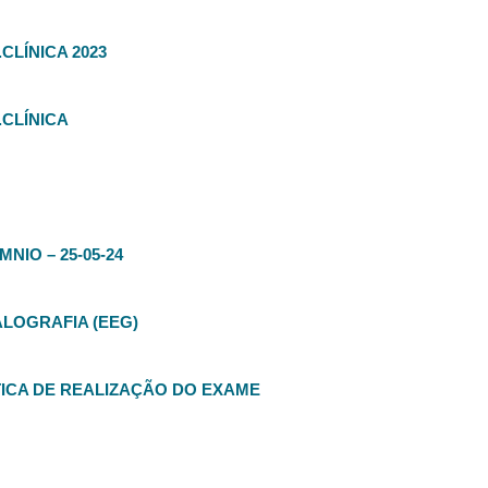
LÍNICA 2023
CLÍNICA
NIO – 25-05-24
LOGRAFIA (EEG)
ÁTICA DE REALIZAÇÃO DO EXAME