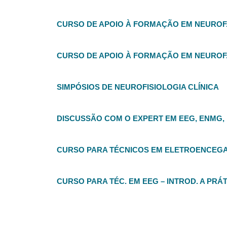
CURSO DE APOIO À FORMAÇÃO EM NEUROF.C
CURSO DE APOIO À FORMAÇÃO EM NEUROF.
SIMPÓSIOS DE NEUROFISIOLOGIA CLÍNICA
DISCUSSÃO COM O EXPERT EM EEG, ENMG, M
CURSO PARA TÉCNICOS EM ELETROENCEGA
CURSO PARA TÉC. EM EEG – INTROD. A PR