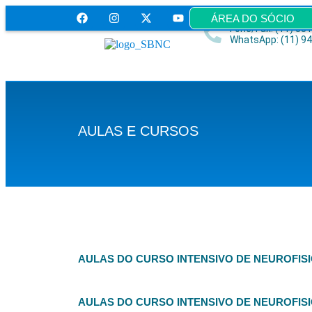
ÁREA DO SÓCIO
Fone/Fax: (11) 38
WhatsApp: (11) 9
AULAS E CURSOS
AULAS DO CURSO INTENSIVO DE NEUROFISIO
AULAS DO CURSO INTENSIVO DE NEUROFISIO